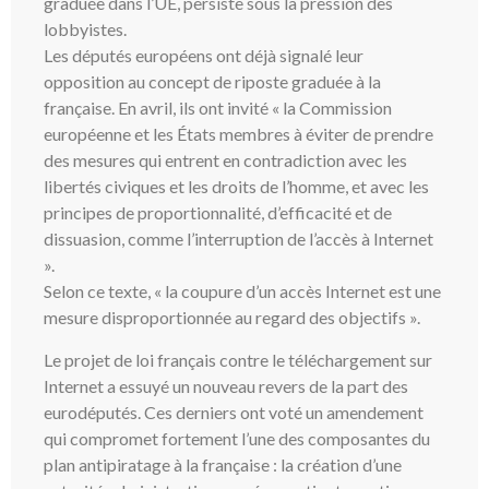
graduée dans l’UE, persiste sous la pression des
lobbyistes.
Les députés européens ont déjà signalé leur
opposition au concept de riposte graduée à la
française. En avril, ils ont invité « la Commission
européenne et les États membres à éviter de prendre
des mesures qui entrent en contradiction avec les
libertés civiques et les droits de l’homme, et avec les
principes de proportionnalité, d’efficacité et de
dissuasion, comme l’interruption de l’accès à Internet
».
Selon ce texte, « la coupure d’un accès Internet est une
mesure disproportionnée au regard des objectifs ».
Le projet de loi français contre le téléchargement sur
Internet a essuyé un nouveau revers de la part des
eurodéputés. Ces derniers ont voté un amendement
qui compromet fortement l’une des composantes du
plan antipiratage à la française : la création d’une