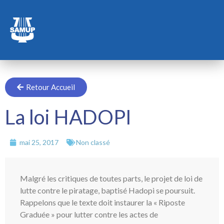
Retour Accueil
La loi HADOPI
mai 25, 2017
Non classé
Malgré les critiques de toutes parts, le projet de loi de
lutte contre le piratage, baptisé Hadopi se poursuit.
Rappelons que le texte doit instaurer la « Riposte
Graduée » pour lutter contre les actes de