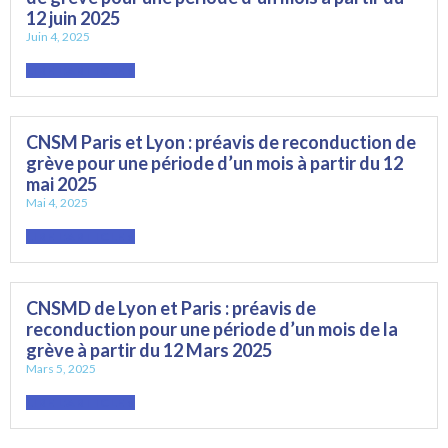
12 juin 2025
Juin 4, 2025
LIRE L'ARTICLE »
CNSM Paris et Lyon : préavis de reconduction de
grève pour une période d’un mois à partir du 12
mai 2025
Mai 4, 2025
LIRE L'ARTICLE »
CNSMD de Lyon et Paris : préavis de
reconduction pour une période d’un mois de la
grève à partir du 12 Mars 2025
Mars 5, 2025
LIRE L'ARTICLE »