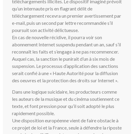
téléchargements illicites. Le dispositif imaginé prévoit
qu’un internaute pris en flagrant délit de
téléchargement recevra un premier avertissement par
e-mail, puis un second par lettre recommandée s’il
poursuit son activité délictueuse.
En cas de nouvelle récidive, il pourra voir son
abonnement Internet suspendu pendant un an, sauf s’il
reconnaît les faits et s’engage à ne pas recommencer.
Auquel cas, la sanction le punirait d’un à six mois de
suspension. Le processus d’application des sanctions
serait confié à une « Haute Autorité pour la diffusion
des oeuvres et la protection des droits sur Internet ».
Dans une logique suicidaire, les producteurs comme
les auteurs de la musique et du cinéma soutiennent ce
texte, et font pression pour qu’il soit adopté le plus
rapidement possible.
Une disposition européenne vient de faire obstacle à
ce projet de loi et la France, seule à défendre la riposte