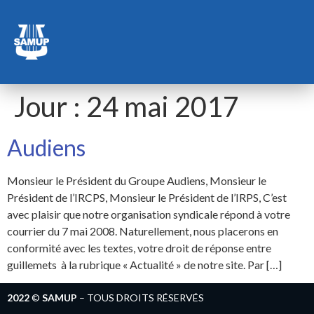
Jour :
24 mai 2017
Audiens
Monsieur le Président du Groupe Audiens, Monsieur le
Président de l’IRCPS, Monsieur le Président de l’IRPS, C’est
avec plaisir que notre organisation syndicale répond à votre
courrier du 7 mai 2008. Naturellement, nous placerons en
conformité avec les textes, votre droit de réponse entre
guillemets à la rubrique « Actualité » de notre site. Par […]
2022
©
SAMUP
– TOUS DROITS RÉSERVÉS