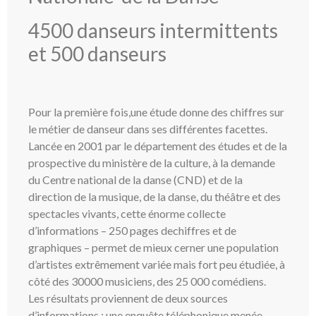
4500 danseurs intermittents
et 500 danseurs
Pour la première fois,une étude donne des chiffres sur
le métier de danseur dans ses différentes facettes.
Lancée en 2001 par le département des études et de la
prospective du ministère de la culture, à la demande
du Centre national de la danse (CND) et de la
direction de la musique, de la danse, du théâtre et des
spectacles vivants, cette énorme collecte
d’informations – 250 pages dechiffres et de
graphiques – permet de mieux cerner une population
d’artistes extrêmement variée mais fort peu étudiée, à
côté des 30000 musiciens, des 25 000 comédiens.
Les résultats proviennent de deux sources
d’informations : une enquête téléphonique menée