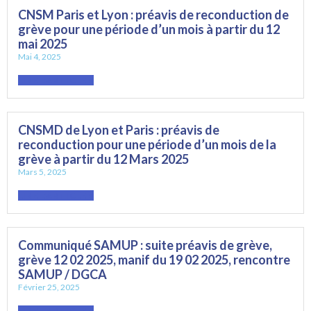
CNSM Paris et Lyon : préavis de reconduction de
grève pour une période d’un mois à partir du 12
mai 2025
Mai 4, 2025
LIRE L'ARTICLE »
CNSMD de Lyon et Paris : préavis de
reconduction pour une période d’un mois de la
grève à partir du 12 Mars 2025
Mars 5, 2025
LIRE L'ARTICLE »
Communiqué SAMUP : suite préavis de grève,
grève 12 02 2025, manif du 19 02 2025, rencontre
SAMUP / DGCA
Février 25, 2025
LIRE L'ARTICLE »