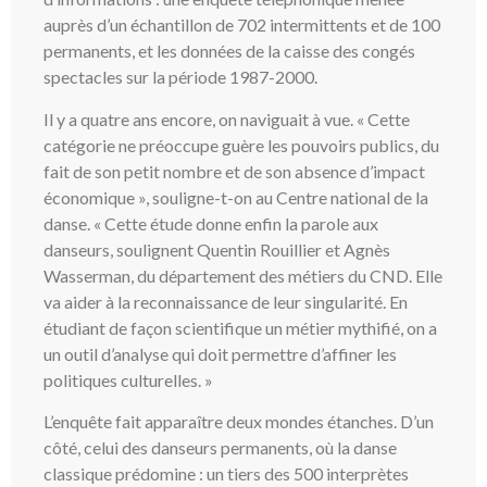
auprès d’un échantillon de 702 intermittents et de 100
permanents, et les données de la caisse des congés
spectacles sur la période 1987-2000.
Il y a quatre ans encore, on naviguait à vue. « Cette
catégorie ne préoccupe guère les pouvoirs publics, du
fait de son petit nombre et de son absence d’impact
économique », souligne-t-on au Centre national de la
danse. « Cette étude donne enfin la parole aux
danseurs, soulignent Quentin Rouillier et Agnès
Wasserman, du département des métiers du CND. Elle
va aider à la reconnaissance de leur singularité. En
étudiant de façon scientifique un métier mythifié, on a
un outil d’analyse qui doit permettre d’affiner les
politiques culturelles. »
L’enquête fait apparaître deux mondes étanches. D’un
côté, celui des danseurs permanents, où la danse
classique prédomine : un tiers des 500 interprètes