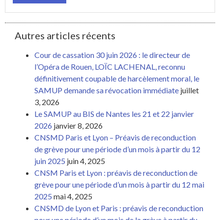
Autres articles récents
Cour de cassation 30 juin 2026 : le directeur de
l’Opéra de Rouen, LOÏC LACHENAL, reconnu
définitivement coupable de harcèlement moral, le
SAMUP demande sa révocation immédiate
juillet
3, 2026
Le SAMUP au BIS de Nantes les 21 et 22 janvier
2026
janvier 8, 2026
CNSMD Paris et Lyon – Préavis de reconduction
de grève pour une période d’un mois à partir du 12
juin 2025
juin 4, 2025
CNSM Paris et Lyon : préavis de reconduction de
grève pour une période d’un mois à partir du 12 mai
2025
mai 4, 2025
CNSMD de Lyon et Paris : préavis de reconduction
pour une période d’un mois de la grève à partir du